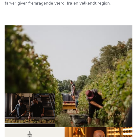
farver giver fremragende værdi fra en velkendt region.