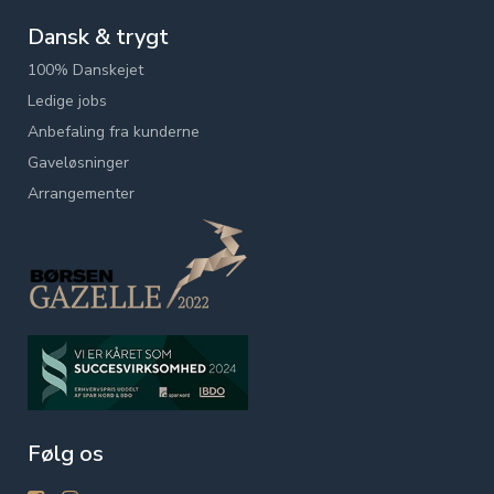
Dansk & trygt
100% Danskejet
Ledige jobs
Anbefaling fra kunderne
Gaveløsninger
Arrangementer
Følg os