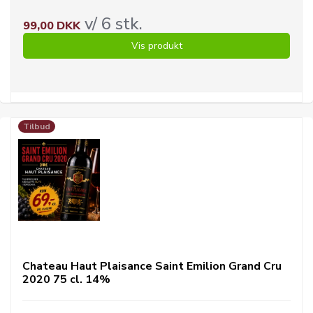
v/ 6 stk.
99,00 DKK
Vis produkt
Tilbud
Chateau Haut Plaisance Saint Emilion Grand Cru
2020 75 cl. 14%