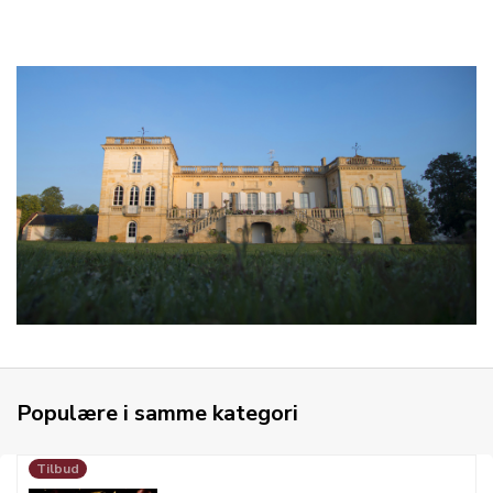
Populære i samme kategori
Tilbud