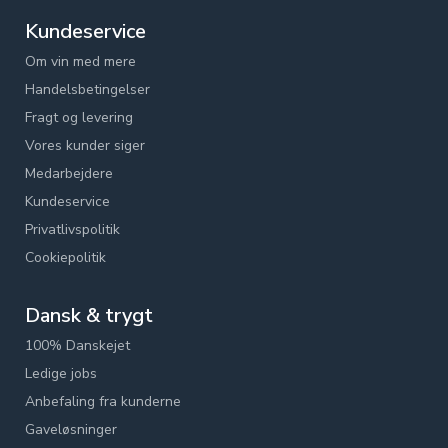
Kundeservice
Om vin med mere
Handelsbetingelser
Fragt og levering
Vores kunder siger
Medarbejdere
Kundeservice
Privatlivspolitik
Cookiepolitik
Dansk & trygt
100% Danskejet
Ledige jobs
Anbefaling fra kunderne
Gaveløsninger