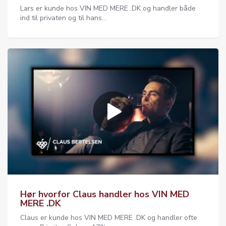
Lars er kunde hos VIN MED MERE .DK og handler både
ind til privaten og til hans...
Hør hvorfor Claus handler hos VIN MED
MERE .DK
Claus er kunde hos VIN MED MERE .DK og handler ofte