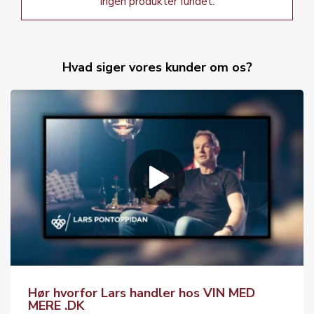
Ingen produkter fundet.
Hvad siger vores kunder om os?
Hør hvorfor Lars handler hos VIN MED
MERE .DK