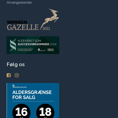
Arrangementer
Følg os