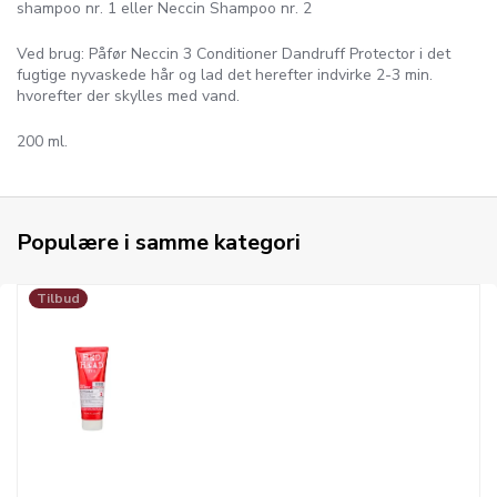
shampoo nr. 1 eller Neccin Shampoo nr. 2
Ved brug: Påfør Neccin 3 Conditioner Dandruff Protector i det
fugtige nyvaskede hår og lad det herefter indvirke 2-3 min.
hvorefter der skylles med vand.
200 ml.
Populære i samme kategori
Tilbud