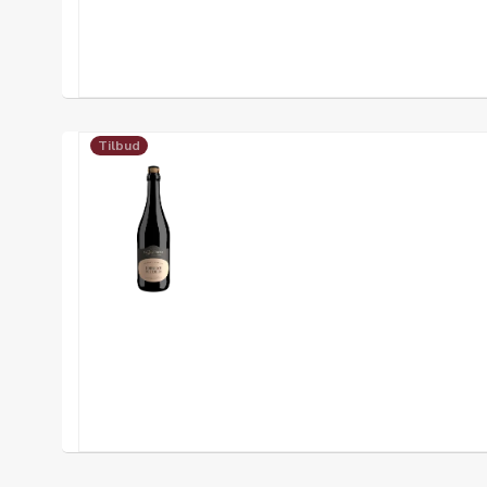
Tilbud