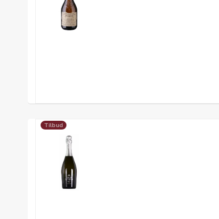
Tilbud