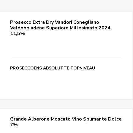
Prosecco Extra Dry Vandori Conegliano
Valdobbiadene Superiore Millesimato 2024
11,5%
PROSECCOENS ABSOLUTTE TOPNIVEAU
Grande Alberone Moscato Vino Spumante Dolce
7%