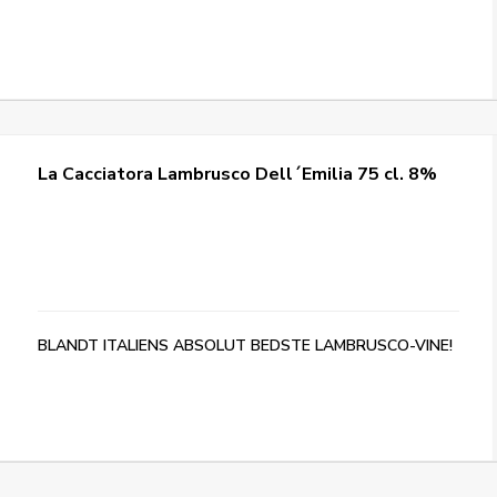
La Cacciatora Lambrusco Dell´Emilia 75 cl. 8%
BLANDT ITALIENS ABSOLUT BEDSTE LAMBRUSCO-VINE
!