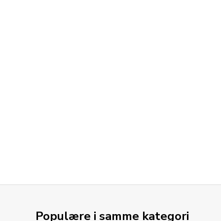
Populære i samme kategori