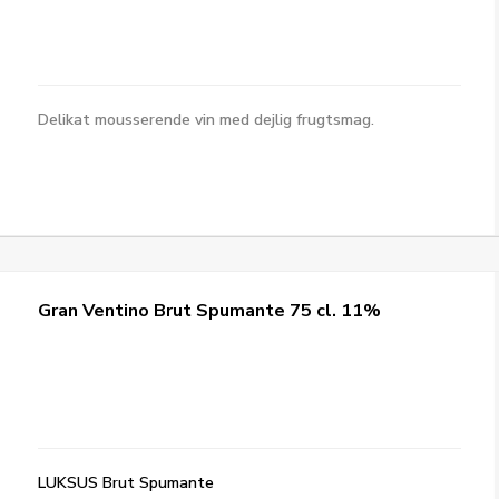
Delikat mousserende vin med dejlig frugtsmag.
Gran Ventino Brut Spumante 75 cl. 11%
LUKSUS Brut Spumante