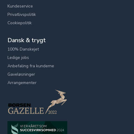
Kundeservice
Privatlivspolitik
Cookiepolitik
Dansk & trygt
100% Danskejet
Ledige jobs
Anbefaling fra kunderne
Gaveløsninger
Arrangementer