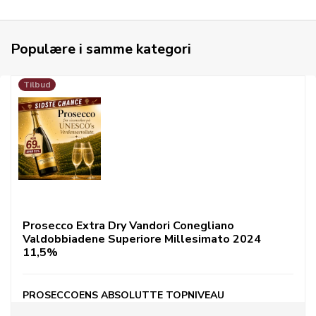
Populære i samme kategori
Tilbud
Prosecco Extra Dry Vandori Conegliano
Valdobbiadene Superiore Millesimato 2024
11,5%
PROSECCOENS ABSOLUTTE TOPNIVEAU