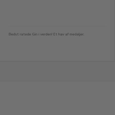
Bedst ratede Gin i verden! Et hav af medaljer.