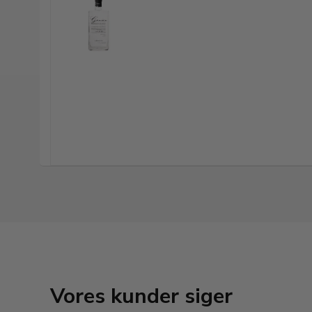
Vores kunder siger