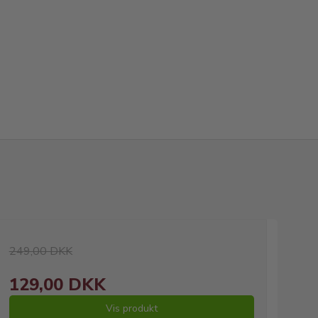
249,00 DKK
129,00 DKK
Vis produkt