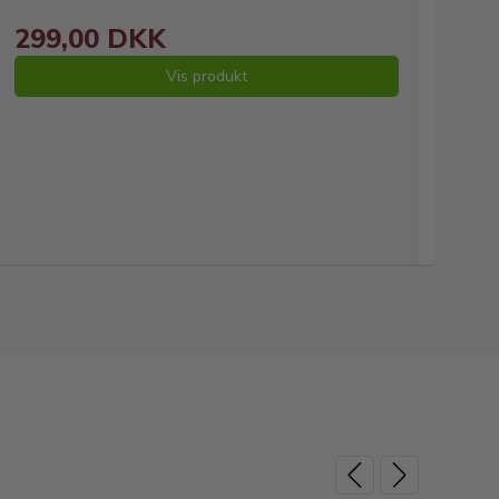
299,00 DKK
Vis produkt