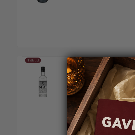
Tilbud