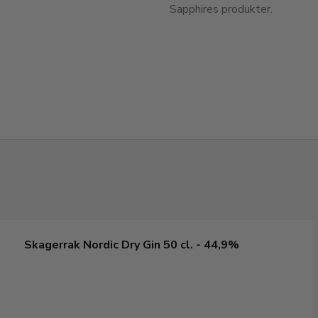
Sapphires produkter.
Skagerrak Nordic Dry Gin 50 cl. - 44,9%