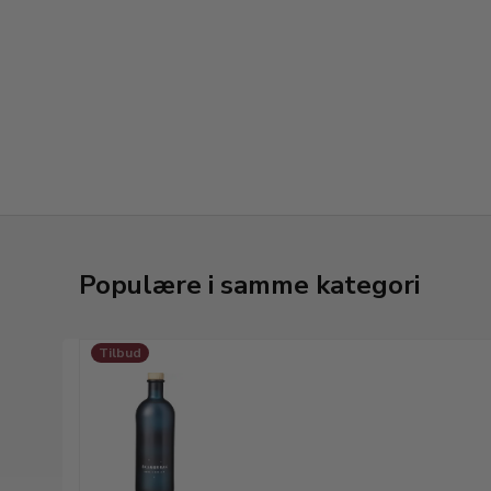
Populære i samme kategori
Tilbud